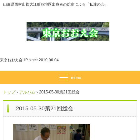
山形県西村山郡大江町各地区出身者の総意による「私達の会」
東京おおえ会HP since 2010-06-04
トップ
›
アルバム
›
2015-05-30第21回総会
2015-05-30第21回総会